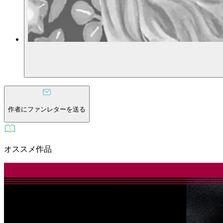
作者にファンレターを送る
オススメ作品