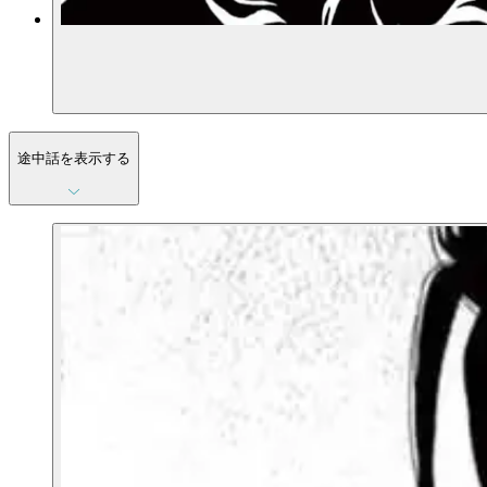
途中話を表示する