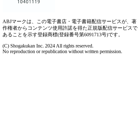
ABJマークは、この電子書店・電子書籍配信サービスが、著
作権者からコンテンツ使用許諾を得た正規版配信サービスで
あることを示す登録商標(登録番号第6091713号)です。
(C) Shogakukan Inc. 2024 All rights reserved.
No reproduction or republication without written permission.