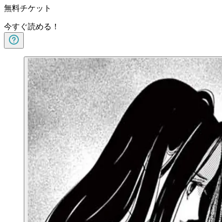
無料チケット
今すぐ読める！