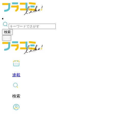
検索
連載
検索