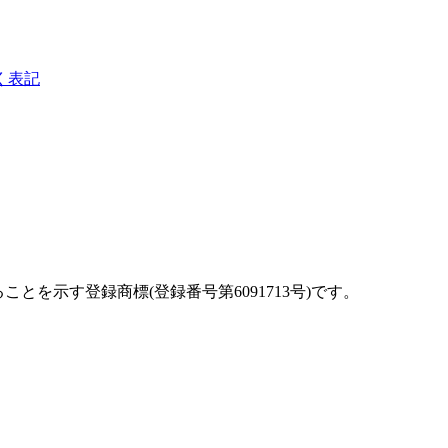
く表記
を示す登録商標(登録番号第6091713号)です。