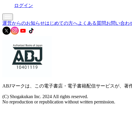
ログイン
運営からのお知らせ
はじめての方へ
よくある質問
お問い合わ
ABJマークは、この電子書店・電子書籍配信サービスが、著作
(C) Shogakukan Inc. 2024 All rights reserved.
No reproduction or republication without written permission.