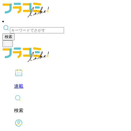
検索
連載
検索