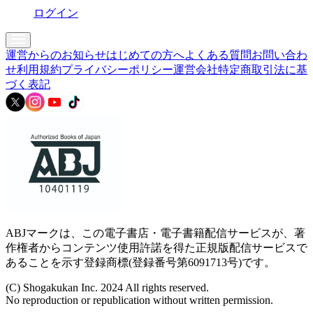
ログイン
運営からのお知らせ
はじめての方へ
よくある質問
お問い合わ
せ
利用規約
プライバシーポリシー
運営会社
特定商取引法に基
づく表記
ABJマークは、この電子書店・電子書籍配信サービスが、著
作権者からコンテンツ使用許諾を得た正規版配信サービスで
あることを示す登録商標(登録番号第6091713号)です。
(C) Shogakukan Inc. 2024 All rights reserved.
No reproduction or republication without written permission.