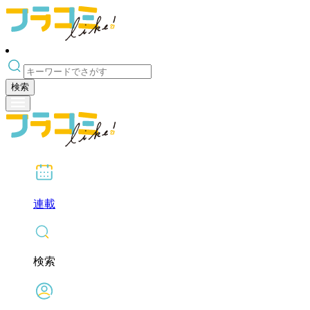
検索
連載
検索