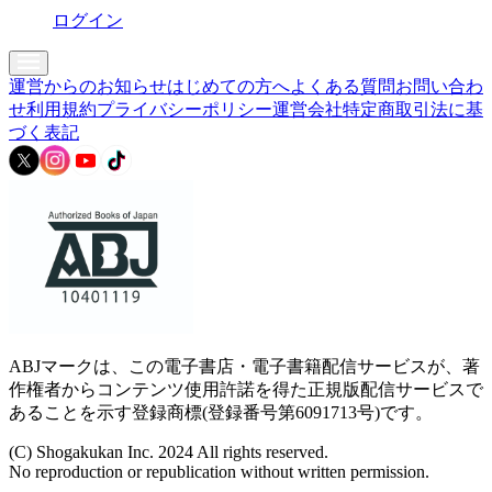
ログイン
運営からのお知らせ
はじめての方へ
よくある質問
お問い合わ
せ
利用規約
プライバシーポリシー
運営会社
特定商取引法に基
づく表記
ABJマークは、この電子書店・電子書籍配信サービスが、著
作権者からコンテンツ使用許諾を得た正規版配信サービスで
あることを示す登録商標(登録番号第6091713号)です。
(C) Shogakukan Inc. 2024 All rights reserved.
No reproduction or republication without written permission.