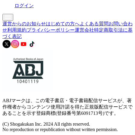
ログイン
運営からのお知らせ
はじめての方へ
よくある質問
お問い合わ
せ
利用規約
プライバシーポリシー
運営会社
特定商取引法に基
づく表記
ABJマークは、この電子書店・電子書籍配信サービスが、著
作権者からコンテンツ使用許諾を得た正規版配信サービスで
あることを示す登録商標(登録番号第6091713号)です。
(C) Shogakukan Inc. 2024 All rights reserved.
No reproduction or republication without written permission.