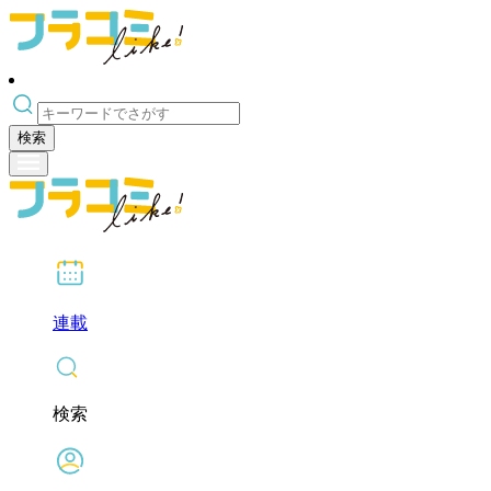
検索
連載
検索