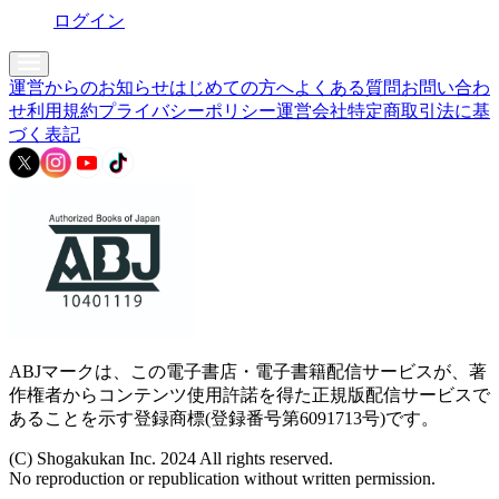
ログイン
運営からのお知らせ
はじめての方へ
よくある質問
お問い合わ
せ
利用規約
プライバシーポリシー
運営会社
特定商取引法に基
づく表記
ABJマークは、この電子書店・電子書籍配信サービスが、著
作権者からコンテンツ使用許諾を得た正規版配信サービスで
あることを示す登録商標(登録番号第6091713号)です。
(C) Shogakukan Inc. 2024 All rights reserved.
No reproduction or republication without written permission.