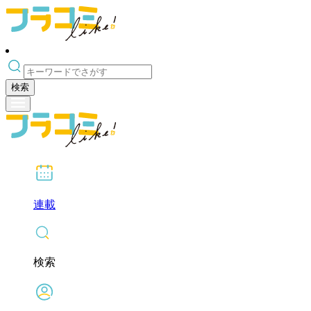
検索
連載
検索