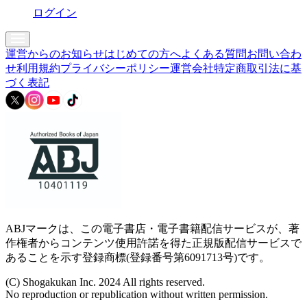
ログイン
運営からのお知らせ
はじめての方へ
よくある質問
お問い合わ
せ
利用規約
プライバシーポリシー
運営会社
特定商取引法に基
づく表記
ABJマークは、この電子書店・電子書籍配信サービスが、著
作権者からコンテンツ使用許諾を得た正規版配信サービスで
あることを示す登録商標(登録番号第6091713号)です。
(C) Shogakukan Inc. 2024 All rights reserved.
No reproduction or republication without written permission.