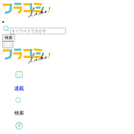
検索
連載
検索