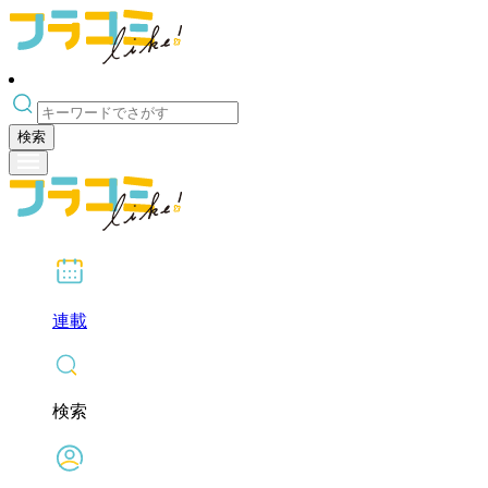
検索
連載
検索