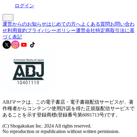
ログイン
運営からのお知らせ
はじめての方へ
よくある質問
お問い合わ
せ
利用規約
プライバシーポリシー
運営会社
特定商取引法に基
づく表記
ABJマークは、この電子書店・電子書籍配信サービスが、著
作権者からコンテンツ使用許諾を得た正規版配信サービスで
あることを示す登録商標(登録番号第6091713号)です。
(C) Shogakukan Inc. 2024 All rights reserved.
No reproduction or republication without written permission.