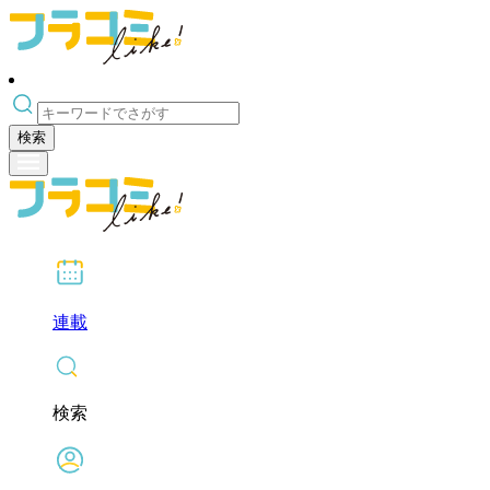
検索
連載
検索