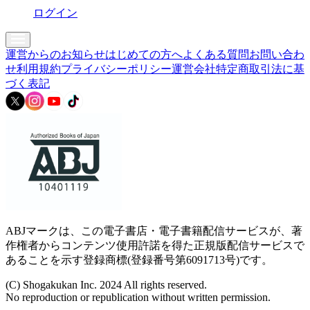
ログイン
運営からのお知らせ
はじめての方へ
よくある質問
お問い合わ
せ
利用規約
プライバシーポリシー
運営会社
特定商取引法に基
づく表記
ABJマークは、この電子書店・電子書籍配信サービスが、著
作権者からコンテンツ使用許諾を得た正規版配信サービスで
あることを示す登録商標(登録番号第6091713号)です。
(C) Shogakukan Inc. 2024 All rights reserved.
No reproduction or republication without written permission.