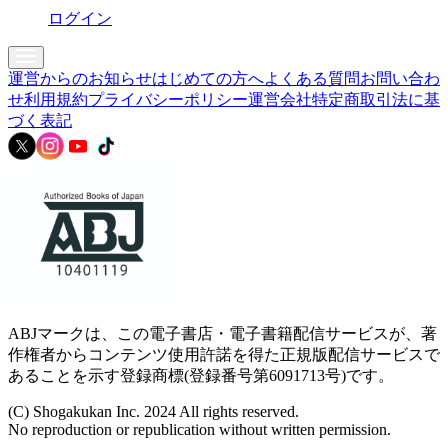
ログイン
運営からのお知らせ
はじめての方へ
よくある質問
お問い合わ
せ
利用規約
プライバシーポリシー
運営会社
特定商取引法に基
づく表記
ABJマークは、この電子書店・電子書籍配信サービスが、著
作権者からコンテンツ使用許諾を得た正規版配信サービスで
あることを示す登録商標(登録番号第6091713号)です。
(C) Shogakukan Inc. 2024 All rights reserved.
No reproduction or republication without written permission.