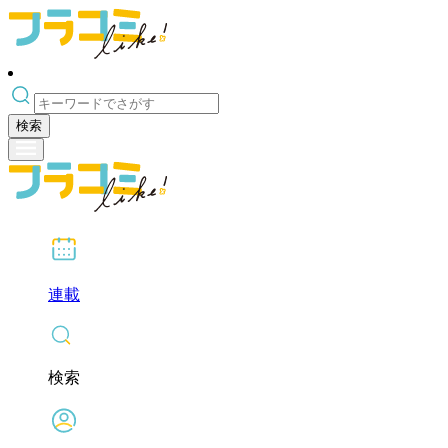
検索
連載
検索