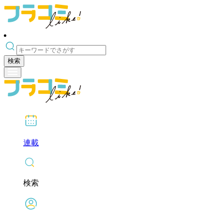
検索
連載
検索