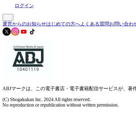
ログイン
運営からのお知らせ
はじめての方へ
よくある質問
お問い合わ
ABJマークは、この電子書店・電子書籍配信サービスが、著作
(C) Shogakukan Inc. 2024 All rights reserved.
No reproduction or republication without written permission.