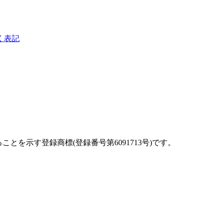
く表記
を示す登録商標(登録番号第6091713号)です。