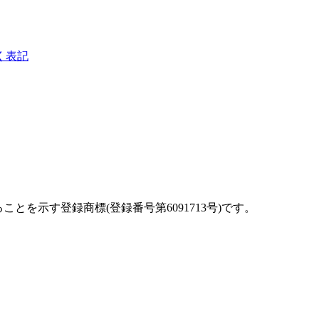
く表記
を示す登録商標(登録番号第6091713号)です。