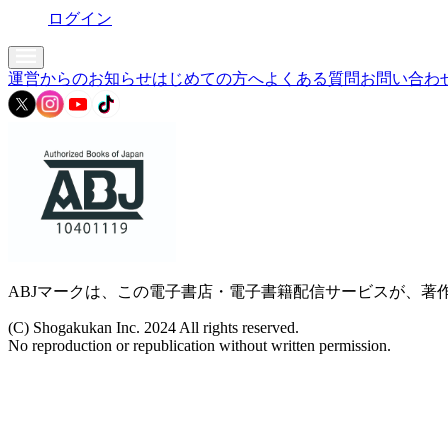
ログイン
運営からのお知らせ
はじめての方へ
よくある質問
お問い合わ
ABJマークは、この電子書店・電子書籍配信サービスが、著作
(C) Shogakukan Inc. 2024 All rights reserved.
No reproduction or republication without written permission.