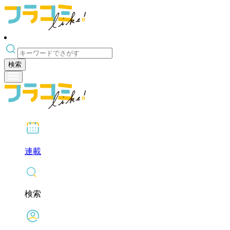
検索
連載
検索