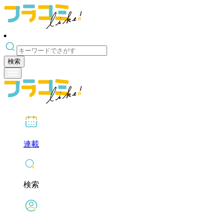
検索
連載
検索