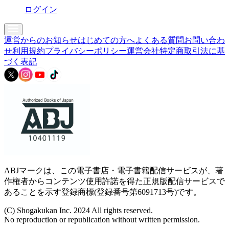
ログイン
運営からのお知らせ
はじめての方へ
よくある質問
お問い合わ
せ
利用規約
プライバシーポリシー
運営会社
特定商取引法に基
づく表記
ABJマークは、この電子書店・電子書籍配信サービスが、著
作権者からコンテンツ使用許諾を得た正規版配信サービスで
あることを示す登録商標(登録番号第6091713号)です。
(C) Shogakukan Inc. 2024 All rights reserved.
No reproduction or republication without written permission.