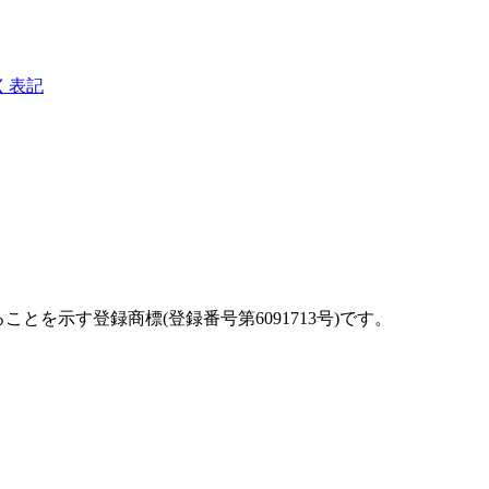
く表記
を示す登録商標(登録番号第6091713号)です。