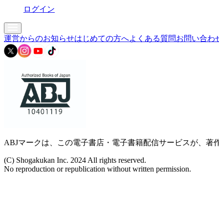
ログイン
運営からのお知らせ
はじめての方へ
よくある質問
お問い合わ
ABJマークは、この電子書店・電子書籍配信サービスが、著作
(C) Shogakukan Inc. 2024 All rights reserved.
No reproduction or republication without written permission.