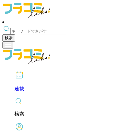
検索
連載
検索