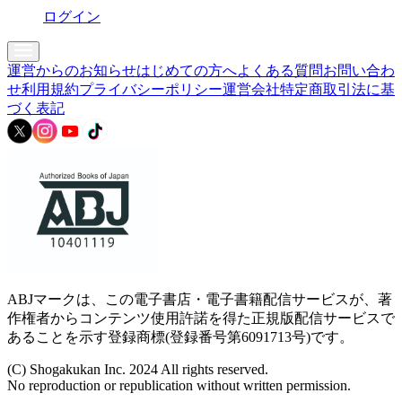
ログイン
運営からのお知らせ
はじめての方へ
よくある質問
お問い合わ
せ
利用規約
プライバシーポリシー
運営会社
特定商取引法に基
づく表記
ABJマークは、この電子書店・電子書籍配信サービスが、著
作権者からコンテンツ使用許諾を得た正規版配信サービスで
あることを示す登録商標(登録番号第6091713号)です。
(C) Shogakukan Inc. 2024 All rights reserved.
No reproduction or republication without written permission.