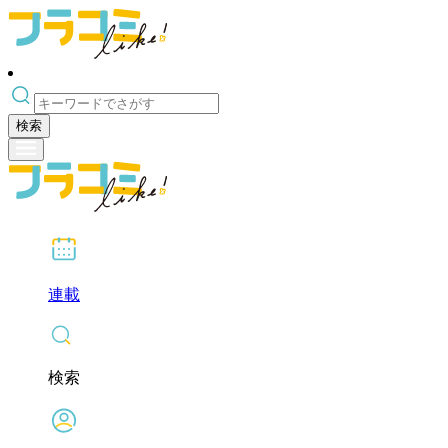
検索
連載
検索