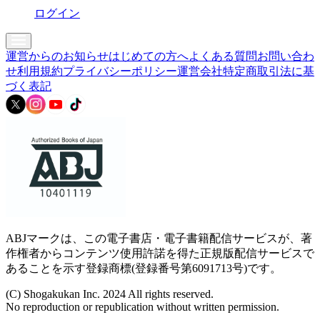
ログイン
運営からのお知らせ
はじめての方へ
よくある質問
お問い合わ
せ
利用規約
プライバシーポリシー
運営会社
特定商取引法に基
づく表記
ABJマークは、この電子書店・電子書籍配信サービスが、著
作権者からコンテンツ使用許諾を得た正規版配信サービスで
あることを示す登録商標(登録番号第6091713号)です。
(C) Shogakukan Inc. 2024 All rights reserved.
No reproduction or republication without written permission.