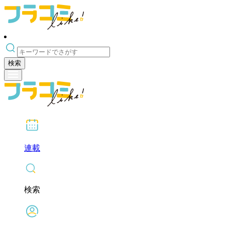
検索
連載
検索