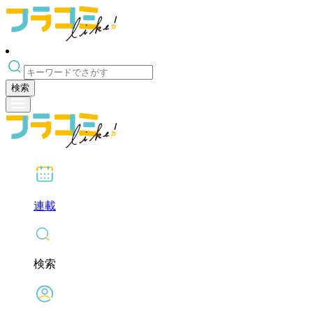
検索
連載
検索