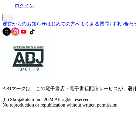
ログイン
運営からのお知らせ
はじめての方へ
よくある質問
お問い合わ
ABJマークは、この電子書店・電子書籍配信サービスが、著作
(C) Shogakukan Inc. 2024 All rights reserved.
No reproduction or republication without written permission.