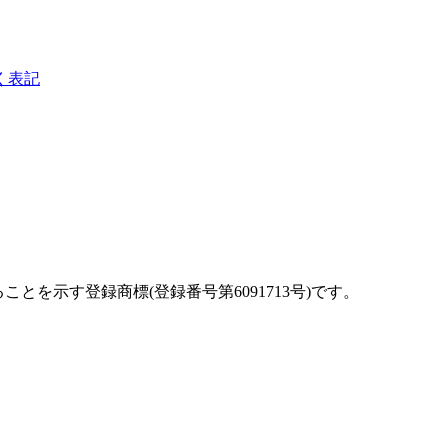
く表記
を示す登録商標(登録番号第6091713号)です。