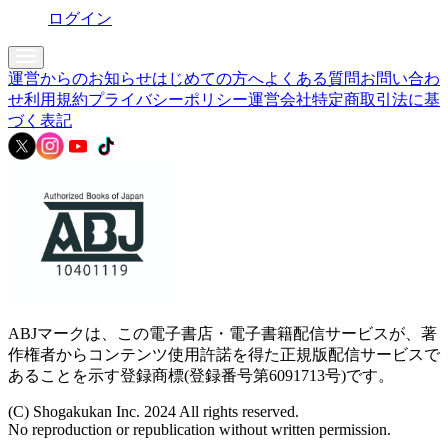
ログイン
運営からのお知らせ
はじめての方へ
よくある質問
お問い合わ
せ
利用規約
プライバシーポリシー
運営会社
特定商取引法に基
づく表記
ABJマークは、この電子書店・電子書籍配信サービスが、著
作権者からコンテンツ使用許諾を得た正規版配信サービスで
あることを示す登録商標(登録番号第6091713号)です。
(C) Shogakukan Inc. 2024 All rights reserved.
No reproduction or republication without written permission.