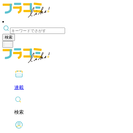
検索
連載
検索