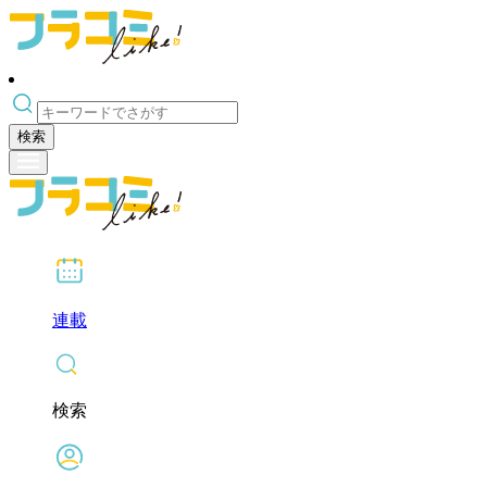
検索
連載
検索