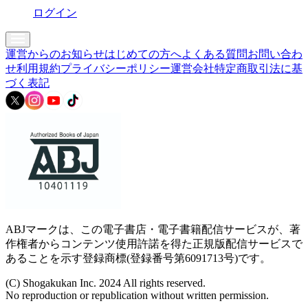
ログイン
運営からのお知らせ
はじめての方へ
よくある質問
お問い合わ
せ
利用規約
プライバシーポリシー
運営会社
特定商取引法に基
づく表記
ABJマークは、この電子書店・電子書籍配信サービスが、著
作権者からコンテンツ使用許諾を得た正規版配信サービスで
あることを示す登録商標(登録番号第6091713号)です。
(C) Shogakukan Inc. 2024 All rights reserved.
No reproduction or republication without written permission.