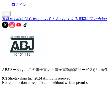
ログイン
運営からのお知らせ
はじめての方へ
よくある質問
お問い合わ
ABJマークは、この電子書店・電子書籍配信サービスが、著作
(C) Shogakukan Inc. 2024 All rights reserved.
No reproduction or republication without written permission.