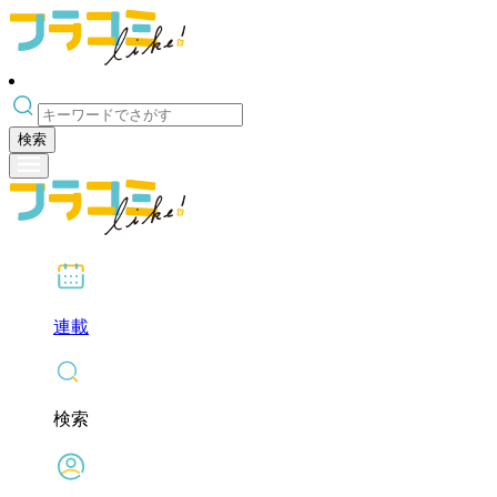
検索
連載
検索