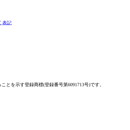
く表記
を示す登録商標(登録番号第6091713号)です。