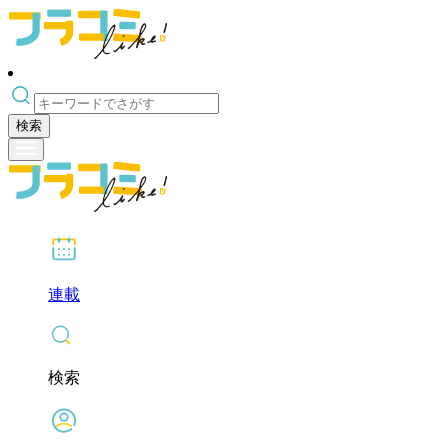
検索
連載
検索