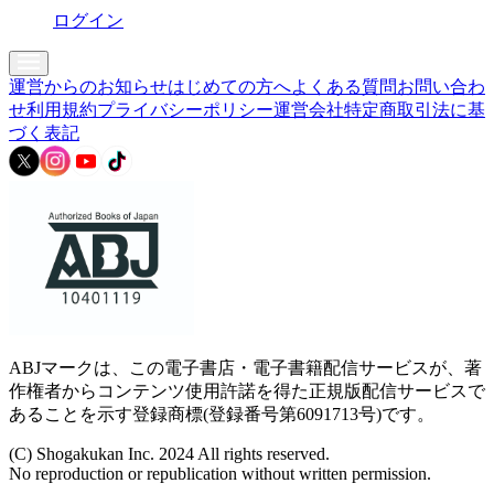
ログイン
運営からのお知らせ
はじめての方へ
よくある質問
お問い合わ
せ
利用規約
プライバシーポリシー
運営会社
特定商取引法に基
づく表記
ABJマークは、この電子書店・電子書籍配信サービスが、著
作権者からコンテンツ使用許諾を得た正規版配信サービスで
あることを示す登録商標(登録番号第6091713号)です。
(C) Shogakukan Inc. 2024 All rights reserved.
No reproduction or republication without written permission.