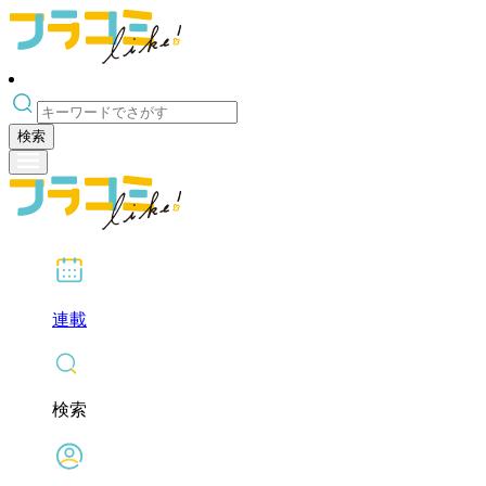
検索
連載
検索