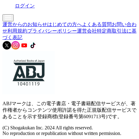
ログイン
運営からのお知らせ
はじめての方へ
よくある質問
お問い合わ
せ
利用規約
プライバシーポリシー
運営会社
特定商取引法に基
づく表記
ABJマークは、この電子書店・電子書籍配信サービスが、著
作権者からコンテンツ使用許諾を得た正規版配信サービスで
あることを示す登録商標(登録番号第6091713号)です。
(C) Shogakukan Inc. 2024 All rights reserved.
No reproduction or republication without written permission.