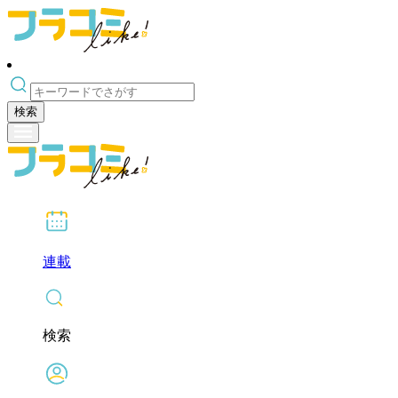
検索
連載
検索