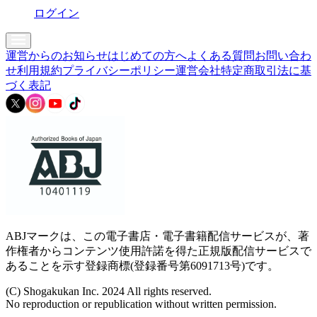
ログイン
運営からのお知らせ
はじめての方へ
よくある質問
お問い合わ
せ
利用規約
プライバシーポリシー
運営会社
特定商取引法に基
づく表記
ABJマークは、この電子書店・電子書籍配信サービスが、著
作権者からコンテンツ使用許諾を得た正規版配信サービスで
あることを示す登録商標(登録番号第6091713号)です。
(C) Shogakukan Inc. 2024 All rights reserved.
No reproduction or republication without written permission.