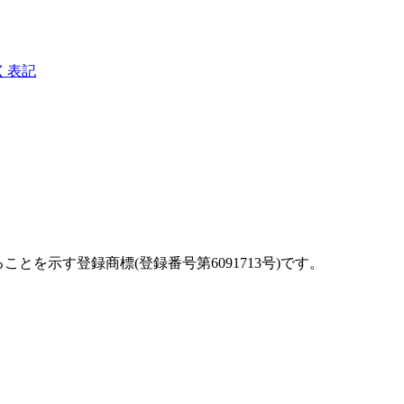
く表記
を示す登録商標(登録番号第6091713号)です。