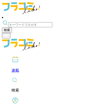
検索
連載
検索