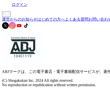
ログイン
運営からのお知らせ
はじめての方へ
よくある質問
お問い合わ
ABJマークは、この電子書店・電子書籍配信サービスが、著作
(C) Shogakukan Inc. 2024 All rights reserved.
No reproduction or republication without written permission.