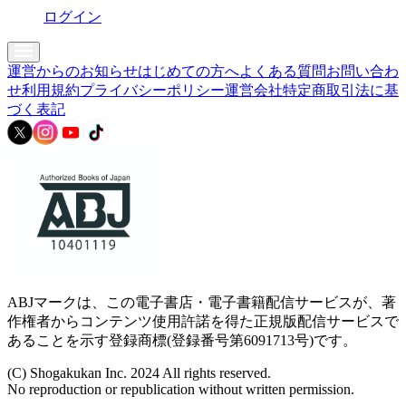
ログイン
運営からのお知らせ
はじめての方へ
よくある質問
お問い合わ
せ
利用規約
プライバシーポリシー
運営会社
特定商取引法に基
づく表記
ABJマークは、この電子書店・電子書籍配信サービスが、著
作権者からコンテンツ使用許諾を得た正規版配信サービスで
あることを示す登録商標(登録番号第6091713号)です。
(C) Shogakukan Inc. 2024 All rights reserved.
No reproduction or republication without written permission.