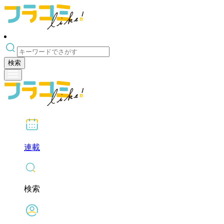
検索
連載
検索