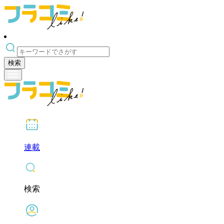
検索
連載
検索