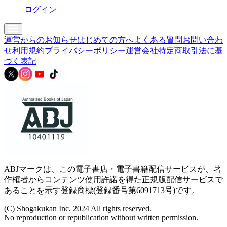
ログイン
運営からのお知らせ
はじめての方へ
よくある質問
お問い合わ
せ
利用規約
プライバシーポリシー
運営会社
特定商取引法に基
づく表記
ABJマークは、この電子書店・電子書籍配信サービスが、著
作権者からコンテンツ使用許諾を得た正規版配信サービスで
あることを示す登録商標(登録番号第6091713号)です。
(C) Shogakukan Inc. 2024 All rights reserved.
No reproduction or republication without written permission.