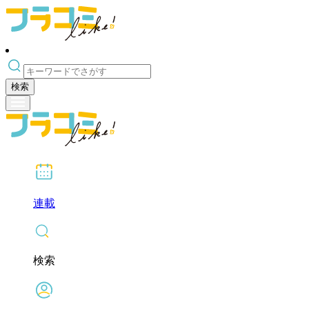
検索
連載
検索