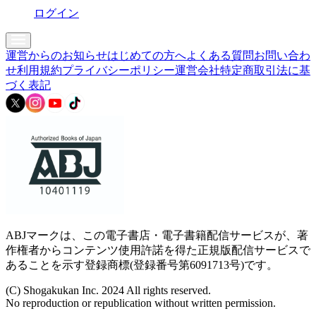
ログイン
運営からのお知らせ
はじめての方へ
よくある質問
お問い合わ
せ
利用規約
プライバシーポリシー
運営会社
特定商取引法に基
づく表記
ABJマークは、この電子書店・電子書籍配信サービスが、著
作権者からコンテンツ使用許諾を得た正規版配信サービスで
あることを示す登録商標(登録番号第6091713号)です。
(C) Shogakukan Inc. 2024 All rights reserved.
No reproduction or republication without written permission.