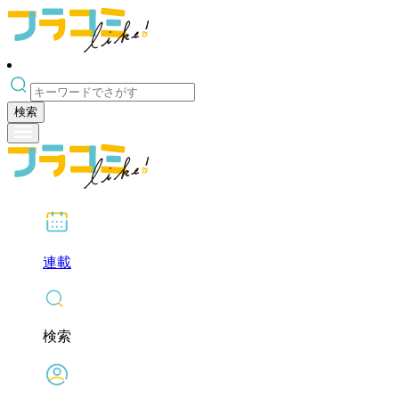
検索
連載
検索