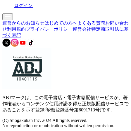
ログイン
運営からのお知らせ
はじめての方へ
よくある質問
お問い合わ
せ
利用規約
プライバシーポリシー
運営会社
特定商取引法に基
づく表記
ABJマークは、この電子書店・電子書籍配信サービスが、著
作権者からコンテンツ使用許諾を得た正規版配信サービスで
あることを示す登録商標(登録番号第6091713号)です。
(C) Shogakukan Inc. 2024 All rights reserved.
No reproduction or republication without written permission.