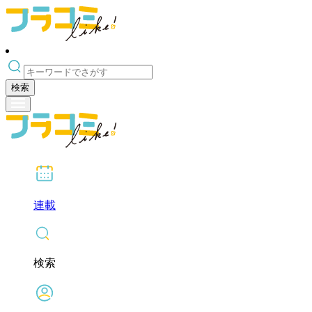
検索
連載
検索