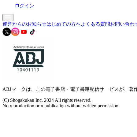
ログイン
運営からのお知らせ
はじめての方へ
よくある質問
お問い合わ
ABJマークは、この電子書店・電子書籍配信サービスが、著作
(C) Shogakukan Inc. 2024 All rights reserved.
No reproduction or republication without written permission.