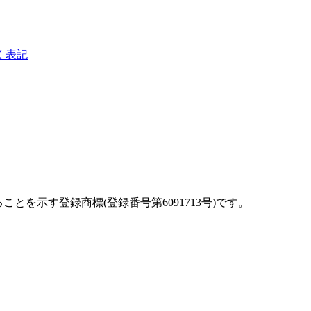
く表記
を示す登録商標(登録番号第6091713号)です。