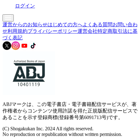
ログイン
運営からのお知らせ
はじめての方へ
よくある質問
お問い合わ
せ
利用規約
プライバシーポリシー
運営会社
特定商取引法に基
づく表記
ABJマークは、この電子書店・電子書籍配信サービスが、著
作権者からコンテンツ使用許諾を得た正規版配信サービスで
あることを示す登録商標(登録番号第6091713号)です。
(C) Shogakukan Inc. 2024 All rights reserved.
No reproduction or republication without written permission.