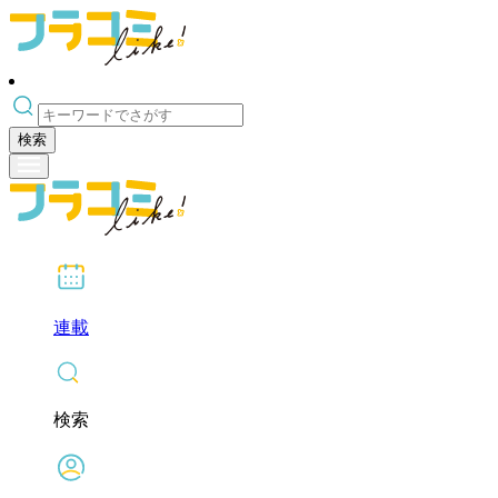
検索
連載
検索