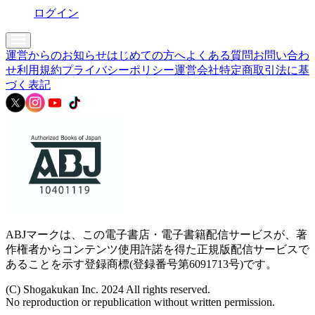
ログイン
運営からのお知らせ
はじめての方へ
よくある質問
お問い合わ
せ
利用規約
プライバシーポリシー
運営会社
特定商取引法に基
づく表記
ABJマークは、この電子書店・電子書籍配信サービスが、著
作権者からコンテンツ使用許諾を得た正規版配信サービスで
あることを示す登録商標(登録番号第6091713号)です。
(C) Shogakukan Inc. 2024 All rights reserved.
No reproduction or republication without written permission.