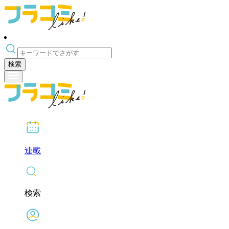
検索
連載
検索