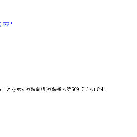
く表記
を示す登録商標(登録番号第6091713号)です。