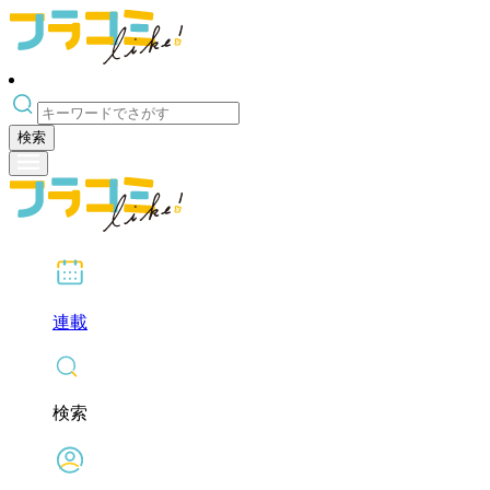
検索
連載
検索