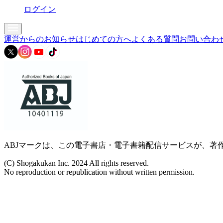
ログイン
運営からのお知らせ
はじめての方へ
よくある質問
お問い合わ
ABJマークは、この電子書店・電子書籍配信サービスが、著作
(C) Shogakukan Inc. 2024 All rights reserved.
No reproduction or republication without written permission.