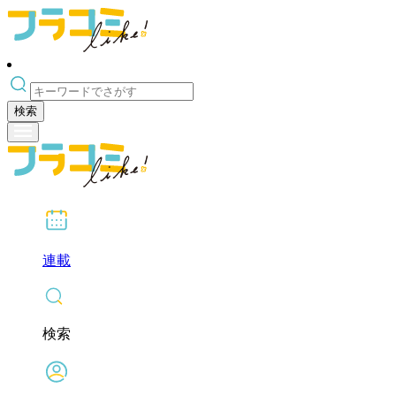
検索
連載
検索