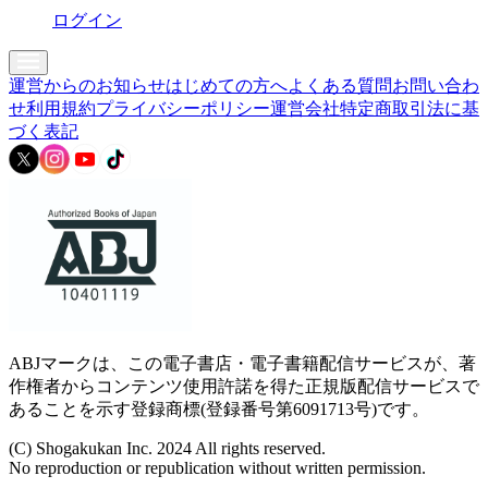
ログイン
運営からのお知らせ
はじめての方へ
よくある質問
お問い合わ
せ
利用規約
プライバシーポリシー
運営会社
特定商取引法に基
づく表記
ABJマークは、この電子書店・電子書籍配信サービスが、著
作権者からコンテンツ使用許諾を得た正規版配信サービスで
あることを示す登録商標(登録番号第6091713号)です。
(C) Shogakukan Inc. 2024 All rights reserved.
No reproduction or republication without written permission.