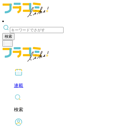
検索
連載
検索