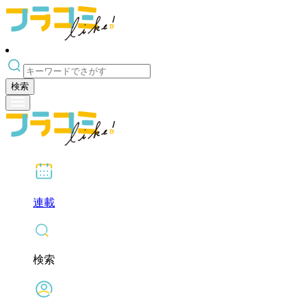
検索
連載
検索