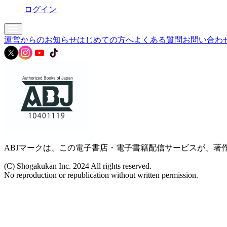
ログイン
運営からのお知らせ
はじめての方へ
よくある質問
お問い合わ
ABJマークは、この電子書店・電子書籍配信サービスが、著作
(C) Shogakukan Inc. 2024 All rights reserved.
No reproduction or republication without written permission.