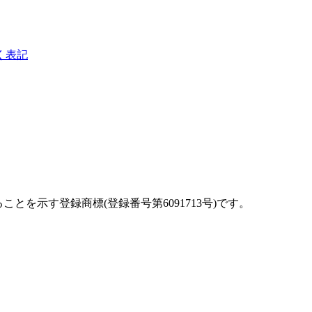
く表記
を示す登録商標(登録番号第6091713号)です。