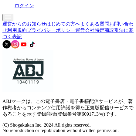
ログイン
運営からのお知らせ
はじめての方へ
よくある質問
お問い合わ
せ
利用規約
プライバシーポリシー
運営会社
特定商取引法に基
づく表記
ABJマークは、この電子書店・電子書籍配信サービスが、著
作権者からコンテンツ使用許諾を得た正規版配信サービスで
あることを示す登録商標(登録番号第6091713号)です。
(C) Shogakukan Inc. 2024 All rights reserved.
No reproduction or republication without written permission.