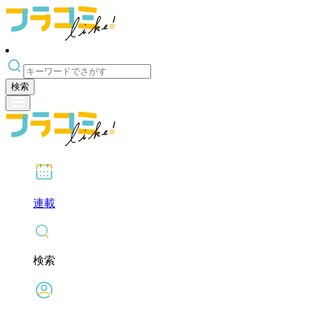
検索
連載
検索