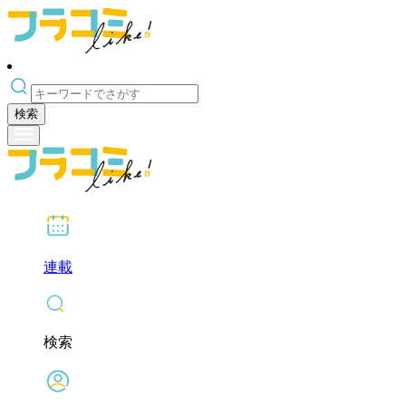
検索
連載
検索