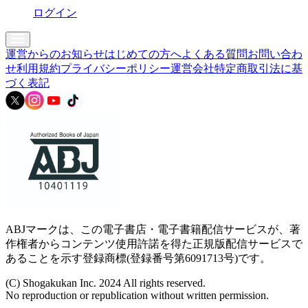
ログイン
運営からのお知らせ
はじめての方へ
よくある質問
お問い合わ
せ
利用規約
プライバシーポリシー
運営会社
特定商取引法に基
づく表記
ABJマークは、この電子書店・電子書籍配信サービスが、著
作権者からコンテンツ使用許諾を得た正規版配信サービスで
あることを示す登録商標(登録番号第6091713号)です。
(C) Shogakukan Inc. 2024 All rights reserved.
No reproduction or republication without written permission.