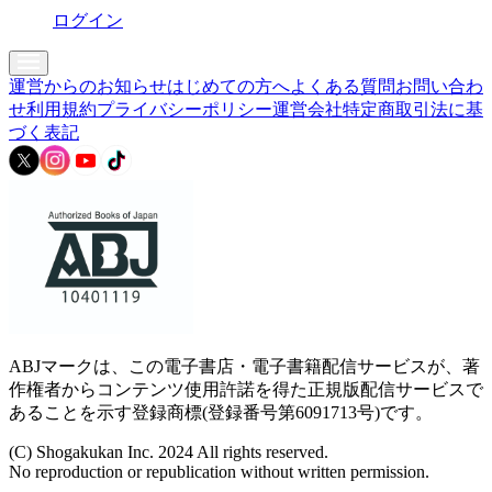
ログイン
運営からのお知らせ
はじめての方へ
よくある質問
お問い合わ
せ
利用規約
プライバシーポリシー
運営会社
特定商取引法に基
づく表記
ABJマークは、この電子書店・電子書籍配信サービスが、著
作権者からコンテンツ使用許諾を得た正規版配信サービスで
あることを示す登録商標(登録番号第6091713号)です。
(C) Shogakukan Inc. 2024 All rights reserved.
No reproduction or republication without written permission.