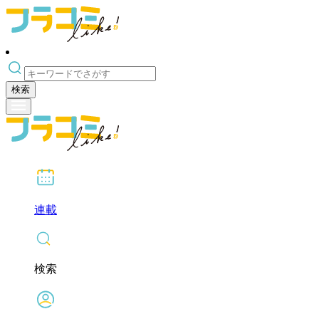
検索
連載
検索