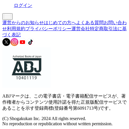
ログイン
運営からのお知らせ
はじめての方へ
よくある質問
お問い合わ
せ
利用規約
プライバシーポリシー
運営会社
特定商取引法に基
づく表記
ABJマークは、この電子書店・電子書籍配信サービスが、著
作権者からコンテンツ使用許諾を得た正規版配信サービスで
あることを示す登録商標(登録番号第6091713号)です。
(C) Shogakukan Inc. 2024 All rights reserved.
No reproduction or republication without written permission.