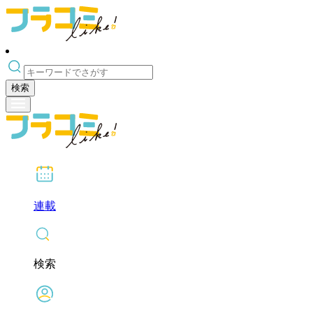
検索
連載
検索