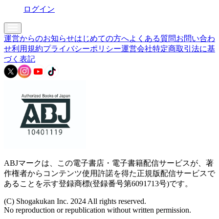
ログイン
運営からのお知らせ
はじめての方へ
よくある質問
お問い合わ
せ
利用規約
プライバシーポリシー
運営会社
特定商取引法に基
づく表記
ABJマークは、この電子書店・電子書籍配信サービスが、著
作権者からコンテンツ使用許諾を得た正規版配信サービスで
あることを示す登録商標(登録番号第6091713号)です。
(C) Shogakukan Inc. 2024 All rights reserved.
No reproduction or republication without written permission.