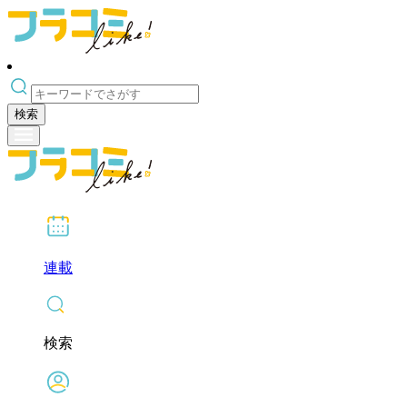
検索
連載
検索