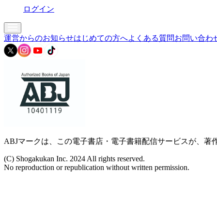
ログイン
運営からのお知らせ
はじめての方へ
よくある質問
お問い合わ
ABJマークは、この電子書店・電子書籍配信サービスが、著作
(C) Shogakukan Inc. 2024 All rights reserved.
No reproduction or republication without written permission.