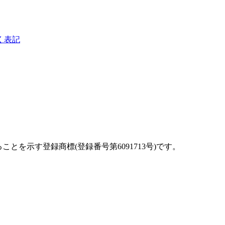
く表記
を示す登録商標(登録番号第6091713号)です。