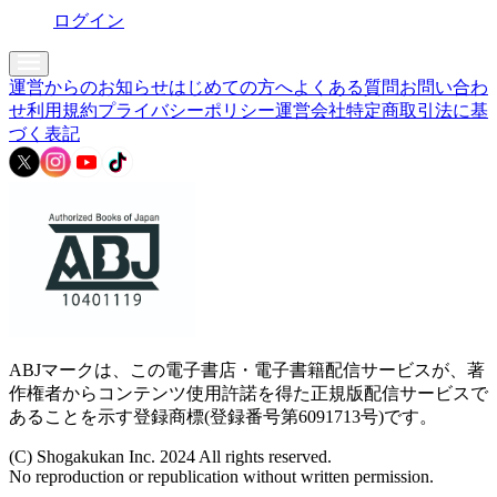
ログイン
運営からのお知らせ
はじめての方へ
よくある質問
お問い合わ
せ
利用規約
プライバシーポリシー
運営会社
特定商取引法に基
づく表記
ABJマークは、この電子書店・電子書籍配信サービスが、著
作権者からコンテンツ使用許諾を得た正規版配信サービスで
あることを示す登録商標(登録番号第6091713号)です。
(C) Shogakukan Inc. 2024 All rights reserved.
No reproduction or republication without written permission.