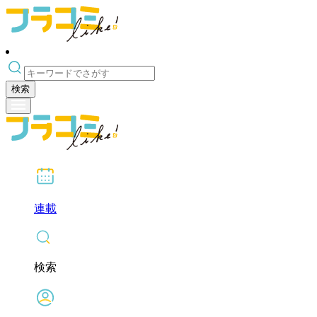
検索
連載
検索