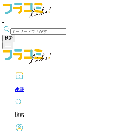
検索
連載
検索