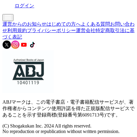
ログイン
運営からのお知らせ
はじめての方へ
よくある質問
お問い合わ
せ
利用規約
プライバシーポリシー
運営会社
特定商取引法に基
づく表記
ABJマークは、この電子書店・電子書籍配信サービスが、著
作権者からコンテンツ使用許諾を得た正規版配信サービスで
あることを示す登録商標(登録番号第6091713号)です。
(C) Shogakukan Inc. 2024 All rights reserved.
No reproduction or republication without written permission.