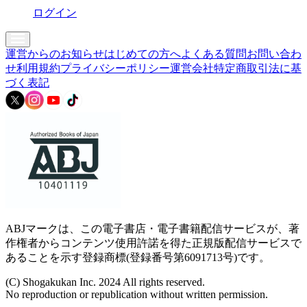
ログイン
運営からのお知らせ
はじめての方へ
よくある質問
お問い合わ
せ
利用規約
プライバシーポリシー
運営会社
特定商取引法に基
づく表記
ABJマークは、この電子書店・電子書籍配信サービスが、著
作権者からコンテンツ使用許諾を得た正規版配信サービスで
あることを示す登録商標(登録番号第6091713号)です。
(C) Shogakukan Inc. 2024 All rights reserved.
No reproduction or republication without written permission.