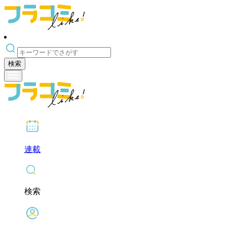
検索
連載
検索