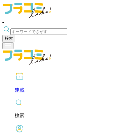
検索
連載
検索