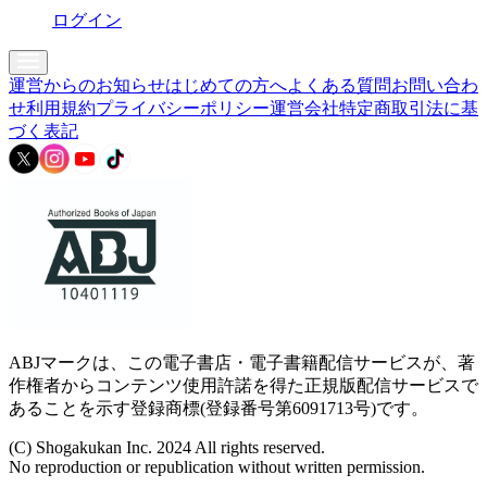
ログイン
運営からのお知らせ
はじめての方へ
よくある質問
お問い合わ
せ
利用規約
プライバシーポリシー
運営会社
特定商取引法に基
づく表記
ABJマークは、この電子書店・電子書籍配信サービスが、著
作権者からコンテンツ使用許諾を得た正規版配信サービスで
あることを示す登録商標(登録番号第6091713号)です。
(C) Shogakukan Inc. 2024 All rights reserved.
No reproduction or republication without written permission.