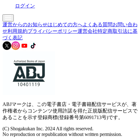
ログイン
運営からのお知らせ
はじめての方へ
よくある質問
お問い合わ
せ
利用規約
プライバシーポリシー
運営会社
特定商取引法に基
づく表記
ABJマークは、この電子書店・電子書籍配信サービスが、著
作権者からコンテンツ使用許諾を得た正規版配信サービスで
あることを示す登録商標(登録番号第6091713号)です。
(C) Shogakukan Inc. 2024 All rights reserved.
No reproduction or republication without written permission.