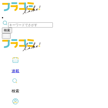
検索
連載
検索