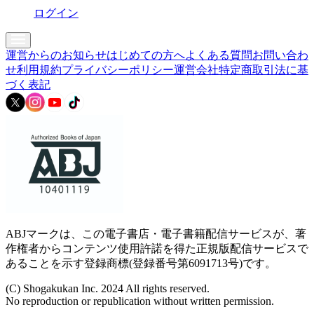
ログイン
運営からのお知らせ
はじめての方へ
よくある質問
お問い合わ
せ
利用規約
プライバシーポリシー
運営会社
特定商取引法に基
づく表記
ABJマークは、この電子書店・電子書籍配信サービスが、著
作権者からコンテンツ使用許諾を得た正規版配信サービスで
あることを示す登録商標(登録番号第6091713号)です。
(C) Shogakukan Inc. 2024 All rights reserved.
No reproduction or republication without written permission.