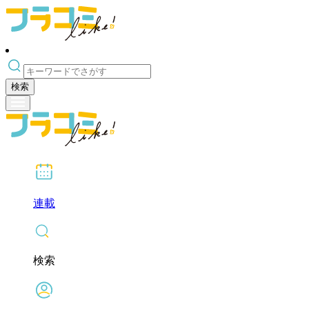
検索
連載
検索