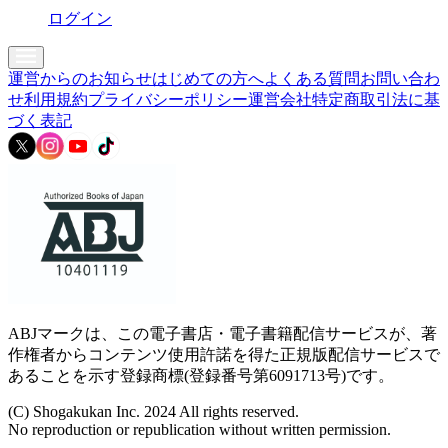
ログイン
運営からのお知らせ
はじめての方へ
よくある質問
お問い合わ
せ
利用規約
プライバシーポリシー
運営会社
特定商取引法に基
づく表記
ABJマークは、この電子書店・電子書籍配信サービスが、著
作権者からコンテンツ使用許諾を得た正規版配信サービスで
あることを示す登録商標(登録番号第6091713号)です。
(C) Shogakukan Inc. 2024 All rights reserved.
No reproduction or republication without written permission.