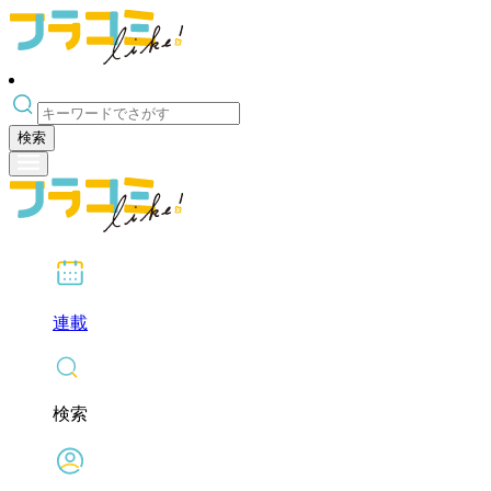
検索
連載
検索