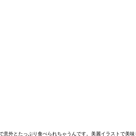
0円で意外とたっぷり食べられちゃうんです。美麗イラストで美