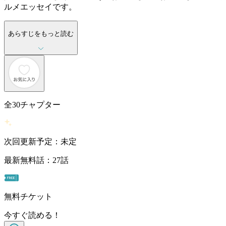
ルメエッセイです。
あらすじをもっと読む
全
30
チャプター
次回更新予定：未定
最新無料話：27話
無料チケット
今すぐ読める！