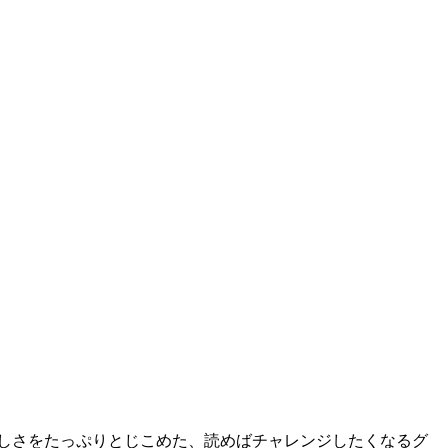
味しさをたっぷりとじこめた、読めばチャレンジしたくなるグ