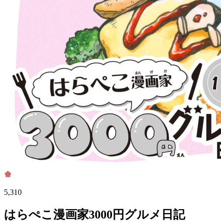
5,310
はらぺこ漫画家3000円グルメ日記