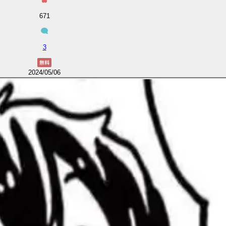
671
3
2024/05/06